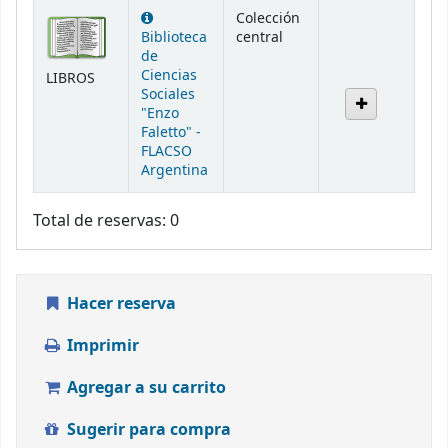
Existencias
Colección
Biblioteca
central
de
Ciencias
LIBROS
Sociales
"Enzo
Faletto" -
FLACSO
Argentina
Total de reservas: 0
Hacer reserva
Imprimir
Agregar a su carrito
Sugerir para compra