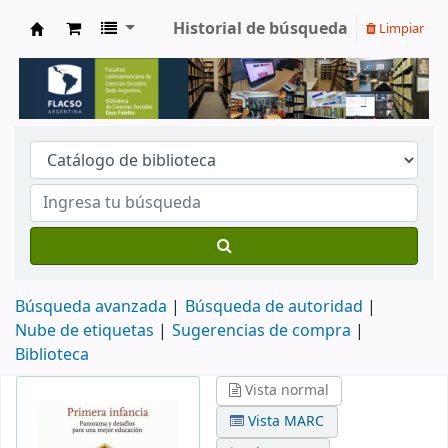
Historial de búsqueda
Limpiar
Biblioteca de Ciencias Sociales Enzo Faletto
Búsqueda avanzada
Búsqueda de autoridad
Nube de etiquetas
Sugerencias de compra
Biblioteca
Vista normal
Vista MARC