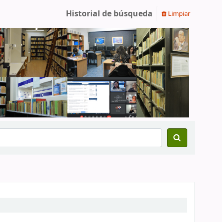
Historial de búsqueda
Limpiar