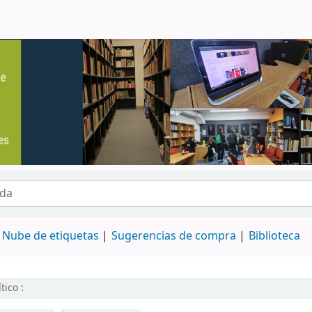
o
Nube de etiquetas
Sugerencias de compra
Biblioteca
tico :